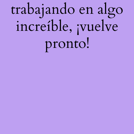
trabajando en algo
increíble, ¡vuelve
pronto!