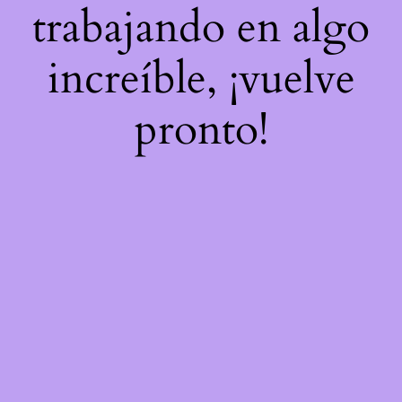
trabajando en algo
increíble, ¡vuelve
pronto!