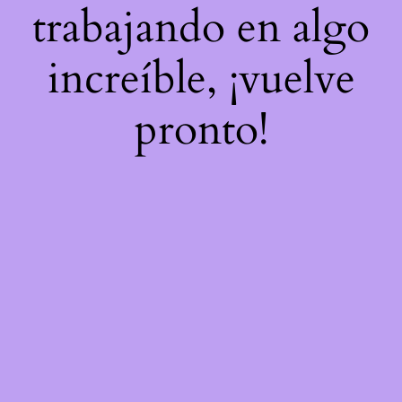
trabajando en algo
increíble, ¡vuelve
pronto!