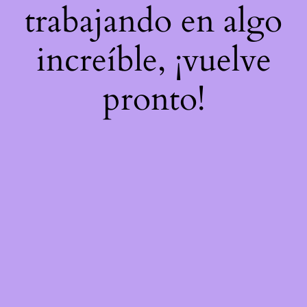
trabajando en algo
increíble, ¡vuelve
pronto!